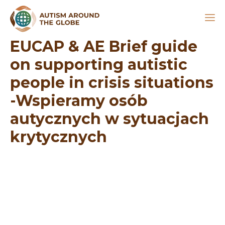
EUCAP & AE Brief guide
on supporting autistic
people in crisis situations
-Wspieramy osób
autycznych w sytuacjach
krytycznych