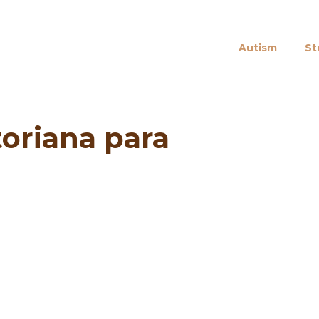
Autism
St
oriana para