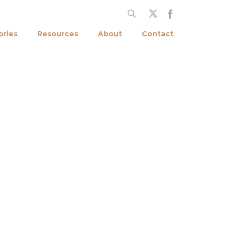
ories
Resources
About
Contact